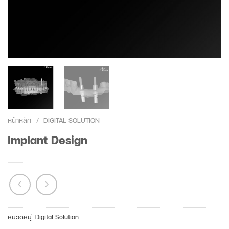
หน้าหลัก
/
DIGITAL SOLUTION
Implant Design
หมวดหมู่:
Digital Solution