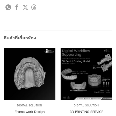
สินค้าที่เกี่ยวข้อง
DIGITAL SOLUTION
DIGITAL SOLUTION
Frame work Design
3D PRINTING SERVICE