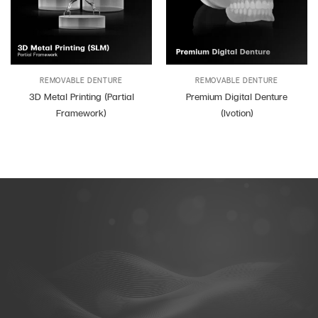
REMOVABLE DENTURE
REMOVABLE DENTURE
3D Metal Printing (Partial
Premium Digital Denture
Framework)
(Ivotion)