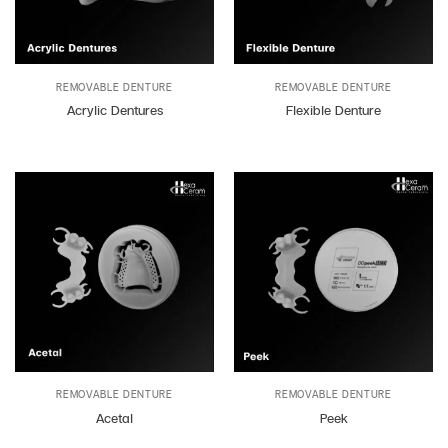
REMOVABLE DENTURE
REMOVABLE DENTURE
Acrylic Dentures
Flexible Denture
REMOVABLE DENTURE
REMOVABLE DENTURE
Acetal
Peek