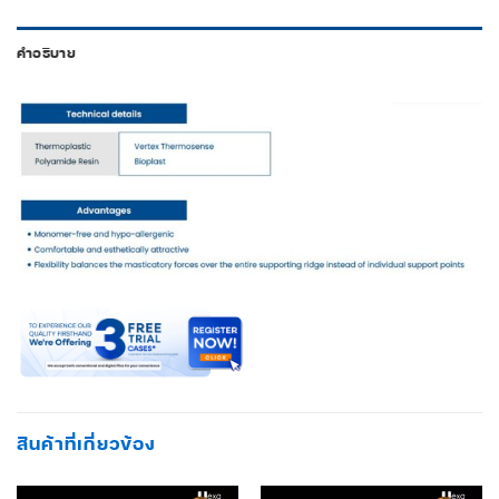
คำอธิบาย
สินค้าที่เกี่ยวข้อง