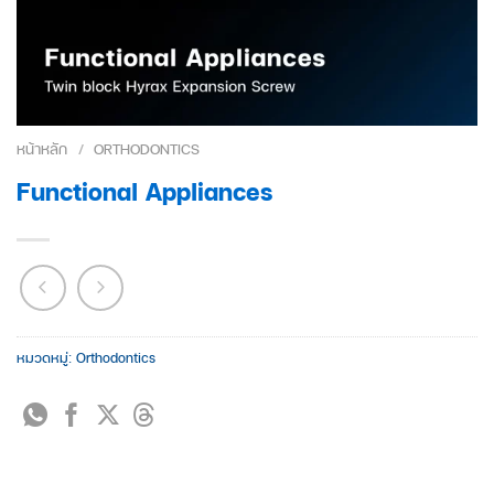
หน้าหลัก
/
ORTHODONTICS
Functional Appliances
หมวดหมู่:
Orthodontics