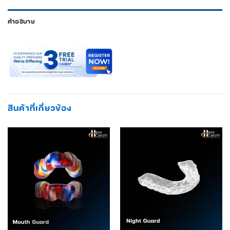
คำอธิบาย
สินค้าที่เกี่ยวข้อง