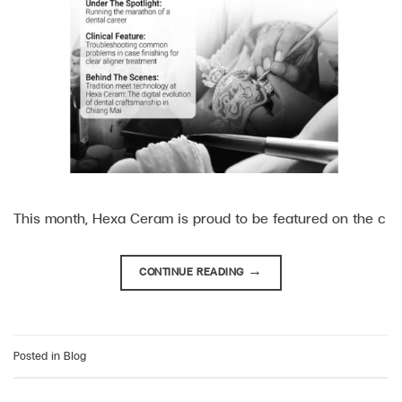
This month, Hexa Ceram is proud to be featured on the c
CONTINUE READING
→
Posted in
Blog