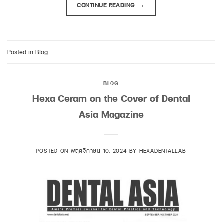
CONTINUE READING
→
Posted in
Blog
BLOG
Hexa Ceram on the Cover of Dental
Asia Magazine
POSTED ON
พฤศจิกายน 10, 2024
BY
HEXADENTALLAB