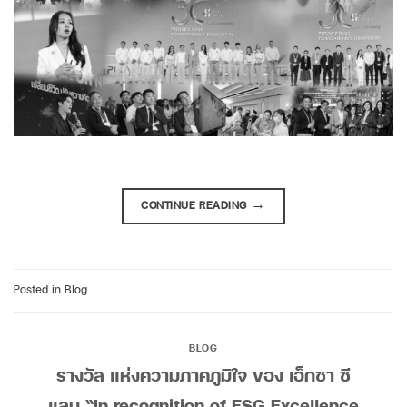
CONTINUE READING
→
Posted in
Blog
BLOG
รางวัล แห่งความภาคภูมิใจ ของ เอ็กซา ซี
แลม “In recognition of ESG Excellence